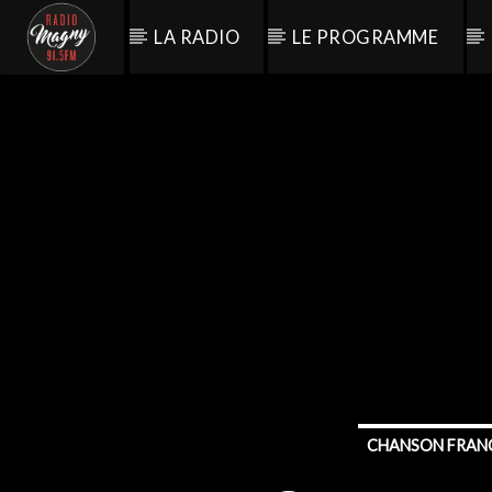
LA RADIO
LE PROGRAMME
CHANSON FRAN