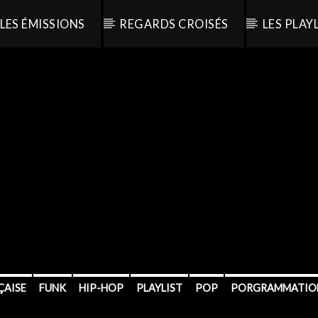
LES ÉMISSIONS
REGARDS CROISÉS
LES PLAY
ÇAISE
FUNK
HIP-HOP
PLAYLIST
POP
PORGRAMMATIO