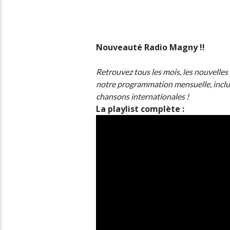
Nouveauté Radio Magny !!
Retrouvez tous les mois, les nouvelles
notre programmation mensuelle, inclua
chansons internationales !
La playlist complète :