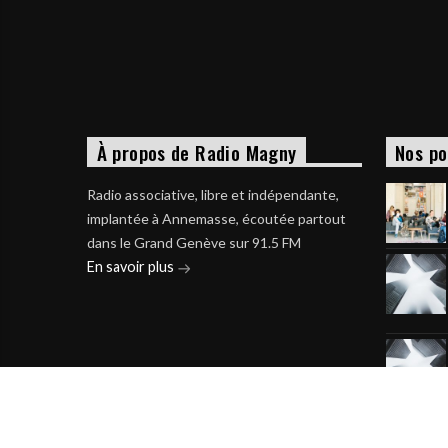
À propos de Radio Magny
Nos po
Radio associative, libre et indépendante,
implantée à Annemasse, écoutée partout
dans le Grand Genève sur 91.5 FM
En savoir plus