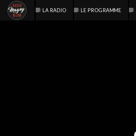
LA RADIO
LE PROGRAMME