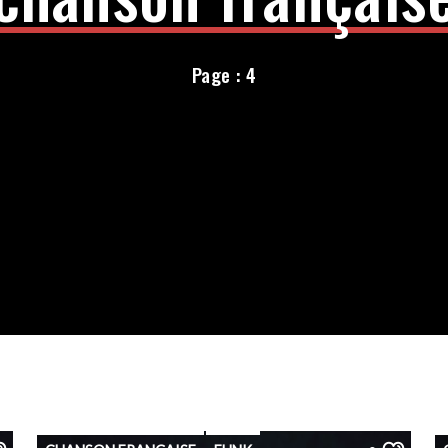
Page : 4