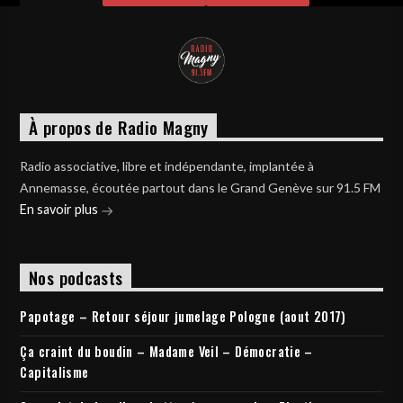
À propos de Radio Magny
Radio associative, libre et indépendante, implantée à
Annemasse, écoutée partout dans le Grand Genève sur 91.5 FM
En savoir plus
Nos podcasts
Papotage – Retour séjour jumelage Pologne (aout 2017)
Ça craint du boudin – Madame Veil – Démocratie –
Capitalisme