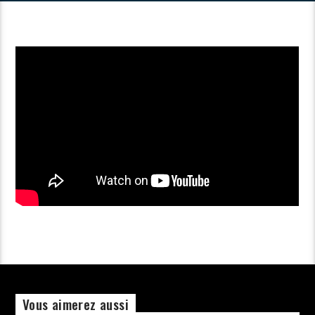
Vous aimerez aussi