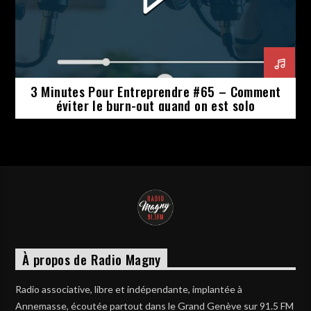
3 Minutes Pour Entreprendre #65 – Comment
éviter le burn-out quand on est solo
À propos de Radio Magny
Radio associative, libre et indépendante, implantée à
Annemasse, écoutée partout dans le Grand Genève sur 91.5 FM