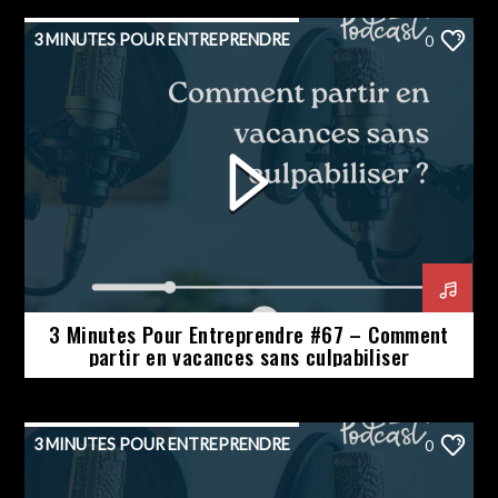
3 MINUTES POUR ENTREPRENDRE
0
3 Minutes Pour Entreprendre #67 – Comment
partir en vacances sans culpabiliser
3 MINUTES POUR ENTREPRENDRE
0