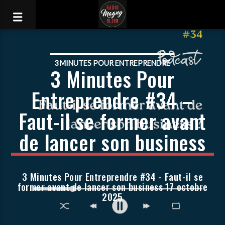
3 MINUTES POUR ENTREPRENDRE
3 Minutes Pour
Entreprendre #34 –
Faut-il se former avant
de lancer son business
3 Minutes Pour Entreprendre #34 - Faut-il se
former avant de lancer son business 17 octobre
2025