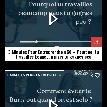
3 Minutes Pour Entreprendre #66 – Pourquoi tu
travailles beaucoup mais tu gagnes peu
3 MINUTES POUR ENTREPRENDRE
0