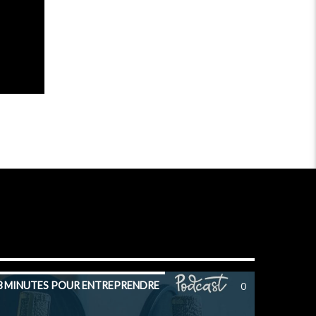
3 MINUTES POUR ENTREPRENDRE
0