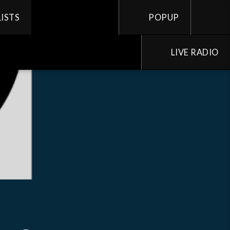
LISTS
POPUP
LIVE RADIO