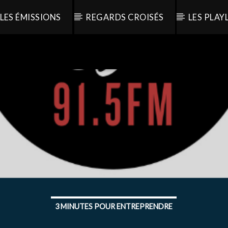
LES ÉMISSIONS
REGARDS CROISÉS
LES PLAY
3 MINUTES POUR ENTREPRENDRE