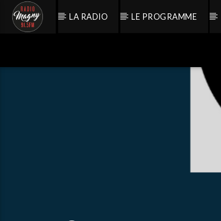
LA RADIO
LE PROGRAMME