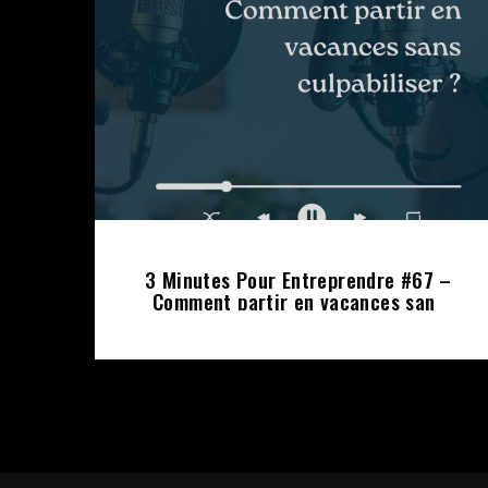
3 Minutes Pour Entreprendre #67 –
Comment partir en vacances sans
culpabiliser