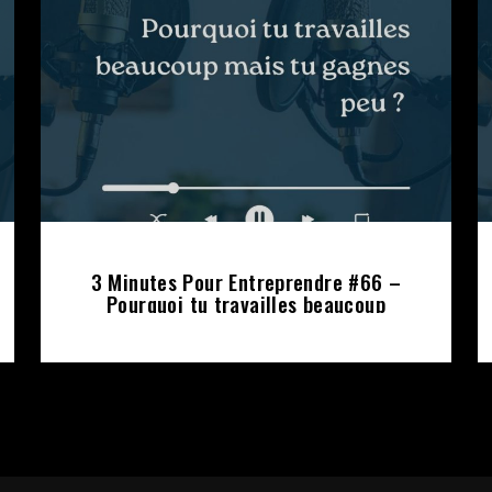
3 Minutes Pour Entreprendre #66 –
Pourquoi tu travailles beaucoup
mais tu gagnes peu