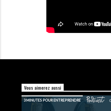
Vous aimerez aussi
3 MINUTES POUR ENTREPRENDRE