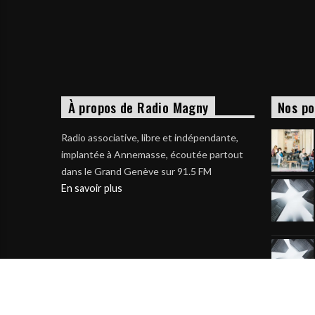
À propos de Radio Magny
Nos po
Radio associative, libre et indépendante,
implantée à Annemasse, écoutée partout
dans le Grand Genève sur 91.5 FM
En savoir plus