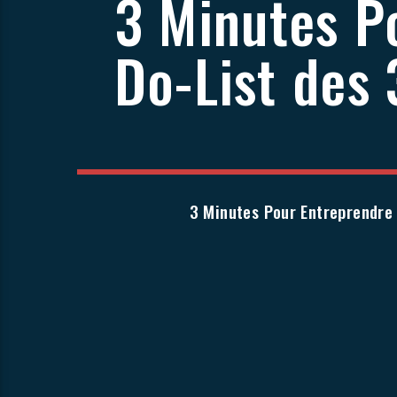
3 Minutes P
Do-List des 
3 Minutes Pour Entreprendre 