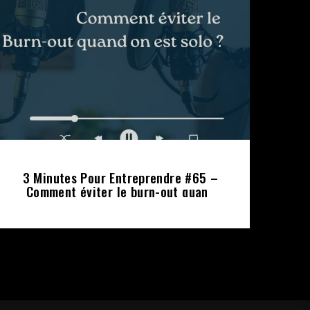
3 Minutes Pour Entreprendre #65 –
Comment éviter le burn-out quand
on est solo