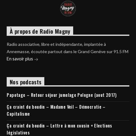
À propos de Radio Magny
Radio associative, libre et indépendante, implantée à
Annemasse, écoutée partout dans le Grand Genève sur 91.5 FM
En savoir plus
Nos podcasts
Papotage – Retour séjour jumelage Pologne (aout 2017)
Ça craint du boudin – Madame Veil – Démocratie –
Capitalisme
Ça craint du boudin – Lettre à mon cousin + Elections
législatives