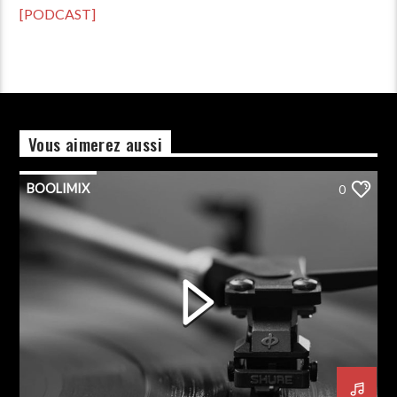
[PODCAST]
Vous aimerez aussi
BOOLIMIX
0