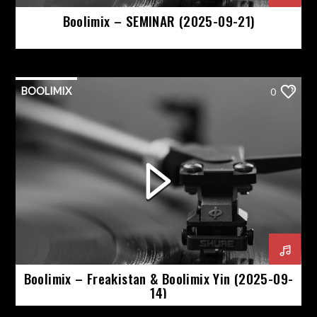
Boolimix – SEMINAR (2025-09-21)
BOOLIMIX
0
Boolimix – Freakistan & Boolimix Yin (2025-09-
14)