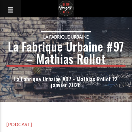
LA FABRIQUE URBAINE
La Fabrique Urbaine #97
– Mathias Rollot
La Fabrique Urbaine #97 - Mathias Rollot 12
janvier 2026
[PODCAST]