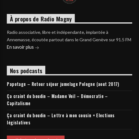
À propos de Radio Magny
Radio associative, libre et indépendante, implantée à
Annemasse, écoutée partout dans le Grand Genève sur 91.5 FM
En savoir plus
Nos podcasts
Papotage – Retour séjour jumelage Pologne (aout 2017)
Ça craint du boudin – Madame Veil – Démocratie –
Capitalisme
Ça craint du boudin – Lettre à mon cousin + Elections
législatives