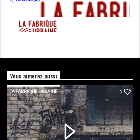
Vous aimerez aussi
LA FABRIQUE URBAINE
0