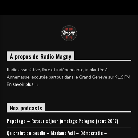
À propos de Radio Magny
Radio associative, libre et indépendante, implantée à
Annemasse, écoutée partout dans le Grand Genève sur 91.5 FM
En savoir plus
Nos podcasts
Papotage – Retour séjour jumelage Pologne (aout 2017)
Ça craint du boudin – Madame Veil – Démocratie –