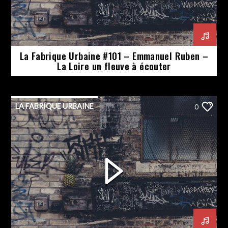
La Fabrique Urbaine #101 – Emmanuel Ruben –
La Loire un fleuve à écouter
LA FABRIQUE URBAINE
0