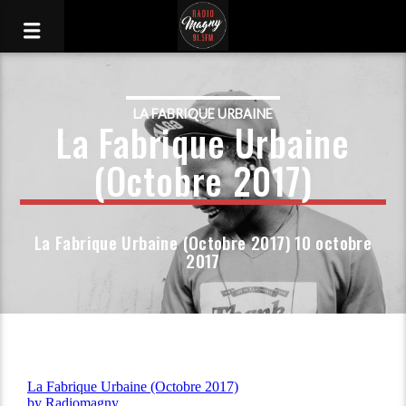
LA FABRIQUE URBAINE
La Fabrique Urbaine
(Octobre 2017)
La Fabrique Urbaine (Octobre 2017) 10 octobre
2017