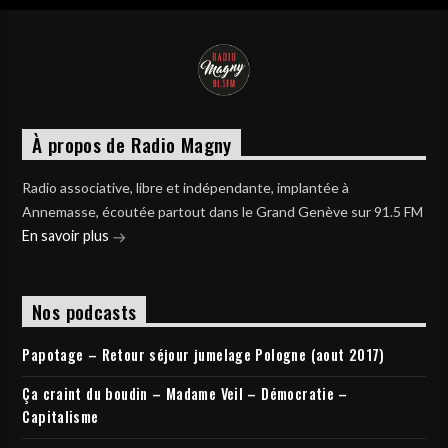
À propos de Radio Magny
Radio associative, libre et indépendante, implantée à
Annemasse, écoutée partout dans le Grand Genève sur 91.5 FM
En savoir plus
Nos podcasts
Papotage – Retour séjour jumelage Pologne (aout 2017)
Ça craint du boudin – Madame Veil – Démocratie –
Capitalisme