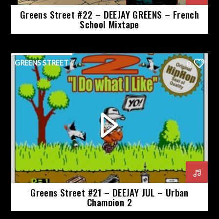
Greens Street #22 – DEEJAY GREENS – French
School Mixtape
GREENS STREET
0
Greens Street #21 – DEEJAY JUL – Urban
Champion 2