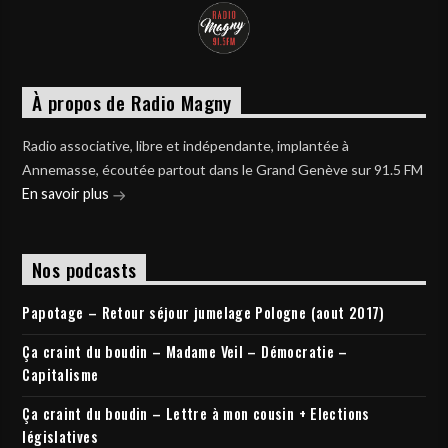
À propos de Radio Magny
Radio associative, libre et indépendante, implantée à
Annemasse, écoutée partout dans le Grand Genève sur 91.5 FM
En savoir plus
Nos podcasts
Papotage – Retour séjour jumelage Pologne (aout 2017)
Ça craint du boudin – Madame Veil – Démocratie –
Capitalisme
Ça craint du boudin – Lettre à mon cousin + Elections
législatives