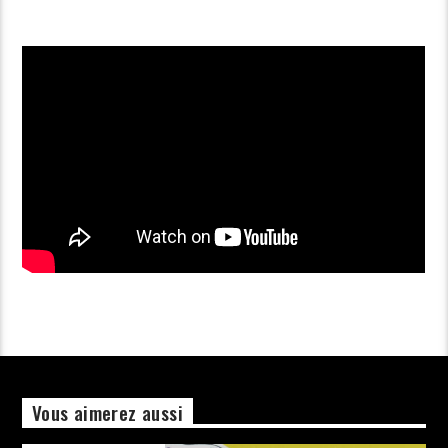
Vous aimerez aussi