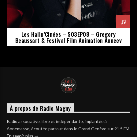
Les Hallu’Cinées – S03EP08 – Gregory
Beaussart & Festival Film Animation Annecy
À propos de Radio Magny
Radio associative, libre et indépendante, implantée à
Annemasse, écoutée partout dans le Grand Genève sur 91.5 FM
En savoir plus