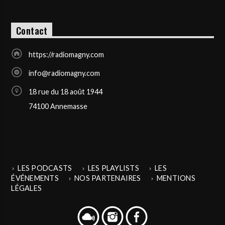
Contact
https://radiomagny.com
info@radiomagny.com
18 rue du 18 août 1944
74100 Annemasse
LES PODCASTS
LES PLAYLISTS
LES
ÉVÉNEMENTS
NOS PARTENAIRES
MENTIONS
LÉGALES