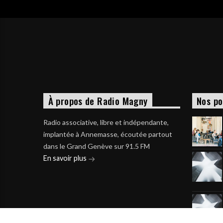
À propos de Radio Magny
Nos po
Radio associative, libre et indépendante,
implantée à Annemasse, écoutée partout
dans le Grand Genève sur 91.5 FM
En savoir plus