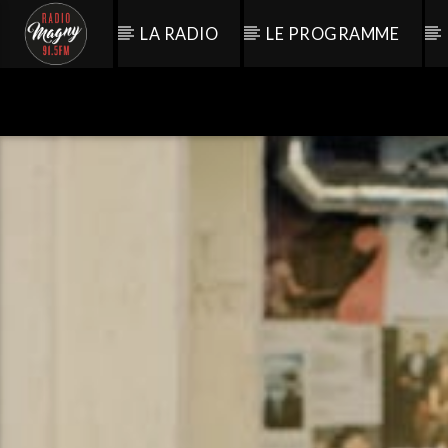
LA RADIO
LE PROGRAMME