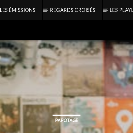
LES ÉMISSIONS
REGARDS CROISÉS
LES PLAY
PAPOTAGE