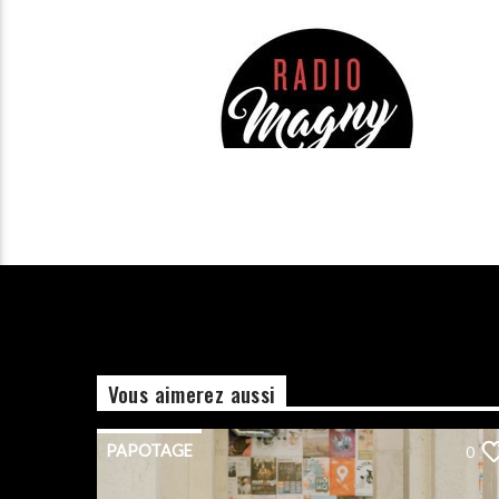
Vous aimerez aussi
PAPOTAGE
0