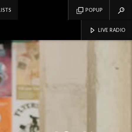
LISTS
POPUP
LIVE RADIO