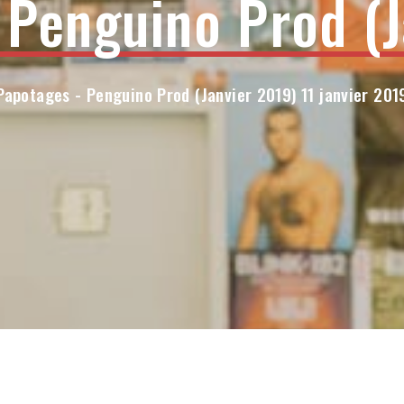
 Penguino Prod (J
Papotages - Penguino Prod (Janvier 2019) 11 janvier 201