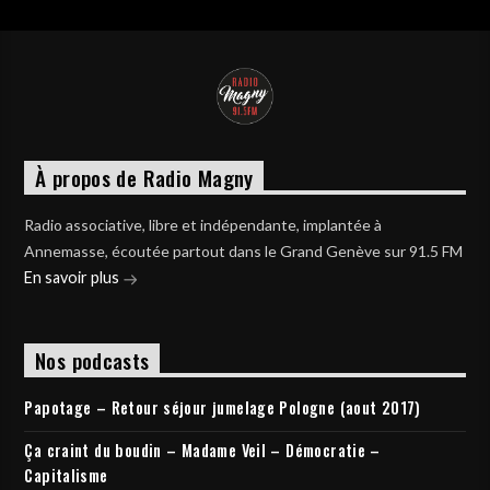
À propos de Radio Magny
Radio associative, libre et indépendante, implantée à
Annemasse, écoutée partout dans le Grand Genève sur 91.5 FM
En savoir plus
Nos podcasts
Papotage – Retour séjour jumelage Pologne (aout 2017)
Ça craint du boudin – Madame Veil – Démocratie –
Capitalisme