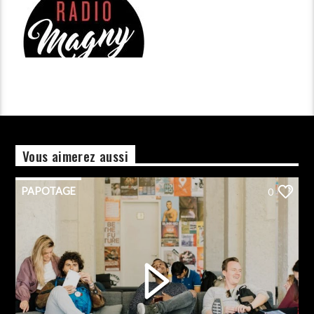
Vous aimerez aussi
PAPOTAGE
0