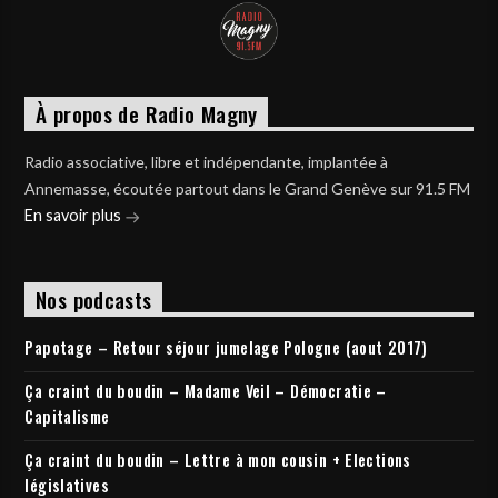
À propos de Radio Magny
Radio associative, libre et indépendante, implantée à
Annemasse, écoutée partout dans le Grand Genève sur 91.5 FM
En savoir plus
Nos podcasts
Papotage – Retour séjour jumelage Pologne (aout 2017)
Ça craint du boudin – Madame Veil – Démocratie –
Capitalisme
Ça craint du boudin – Lettre à mon cousin + Elections
législatives