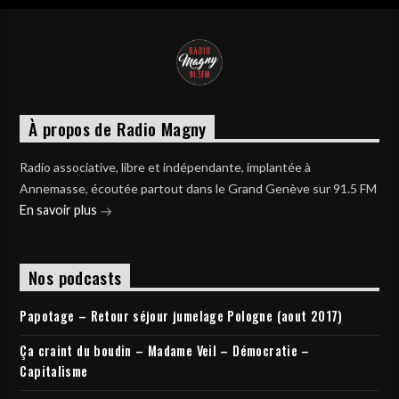
À propos de Radio Magny
Radio associative, libre et indépendante, implantée à
Annemasse, écoutée partout dans le Grand Genève sur 91.5 FM
En savoir plus
Nos podcasts
Papotage – Retour séjour jumelage Pologne (aout 2017)
Ça craint du boudin – Madame Veil – Démocratie –
Capitalisme