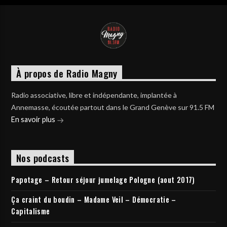
À propos de Radio Magny
Radio associative, libre et indépendante, implantée à
Annemasse, écoutée partout dans le Grand Genève sur 91.5 FM
En savoir plus
Nos podcasts
Papotage – Retour séjour jumelage Pologne (aout 2017)
Ça craint du boudin – Madame Veil – Démocratie –
Capitalisme