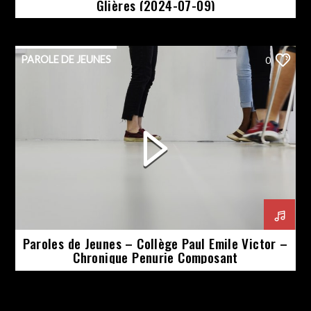
Glières (2024-07-09)
PAROLE DE JEUNES
0
Paroles de Jeunes – Collège Paul Emile Victor –
Chronique Penurie Composant