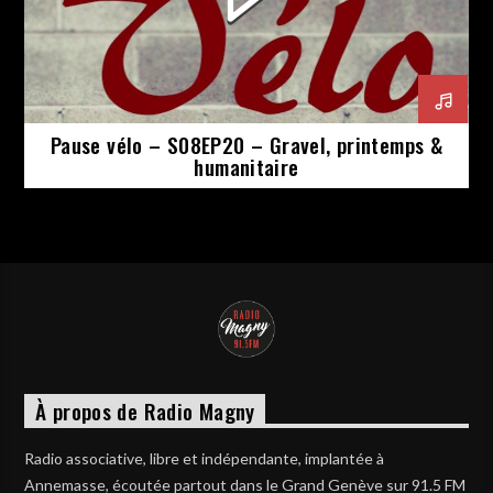
Pause vélo – S08EP20 – Gravel, printemps &
humanitaire
À propos de Radio Magny
Radio associative, libre et indépendante, implantée à
Annemasse, écoutée partout dans le Grand Genève sur 91.5 FM