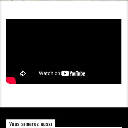
Vous aimerez aussi