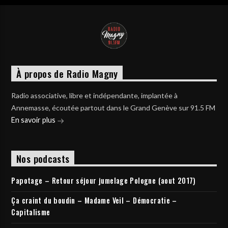
À propos de Radio Magny
Radio associative, libre et indépendante, implantée à
Annemasse, écoutée partout dans le Grand Genève sur 91.5 FM
En savoir plus
Nos podcasts
Papotage – Retour séjour jumelage Pologne (aout 2017)
Ça craint du boudin – Madame Veil – Démocratie –
Capitalisme