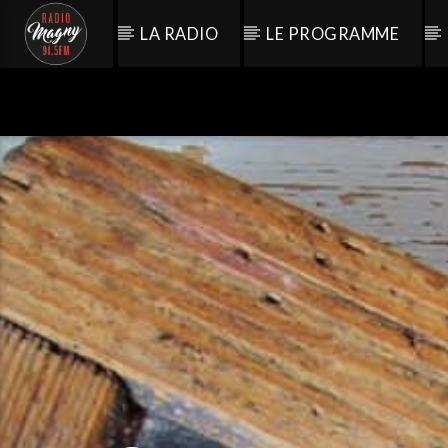
LA RADIO
LE PROGRAMME