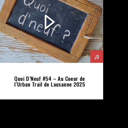
Quoi D’Neuf #54 – Au Coeur de
l’Urban Trail de Lausanne 2025