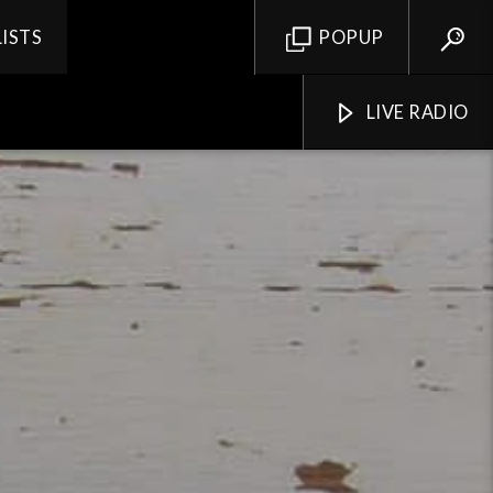
LISTS
POPUP
LIVE RADIO