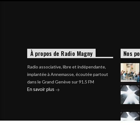
À propos de Radio Magny
Nos po
Radio associative, libre et indépendante,
implantée à Annemasse, écoutée partout
dans le Grand Genève sur 91.5 FM
En savoir plus