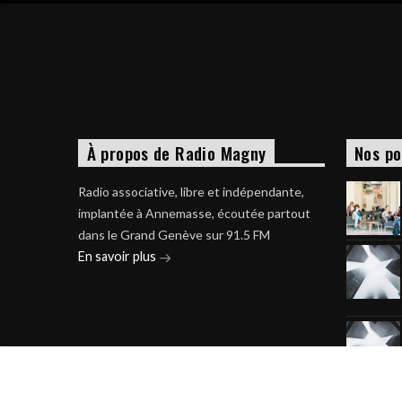
À propos de Radio Magny
Nos po
Radio associative, libre et indépendante,
implantée à Annemasse, écoutée partout
dans le Grand Genève sur 91.5 FM
En savoir plus