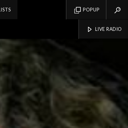
LISTS
POPUP
LIVE RADIO