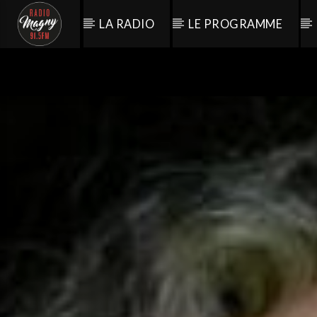
LA RADIO
LE PROGRAMME