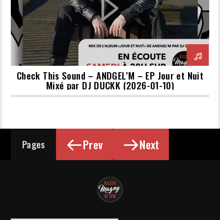
Check This Sound – ANDGEL’M – EP Jour et Nuit
Mixé par DJ DUCKK (2026-01-10)
Prev
Next
Pages