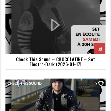
Check This Sound – CHOCOLATINE – Set
Electro-Dark (2026-01-17)
CHECK THIS SOUND
0