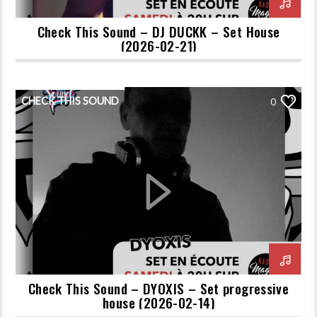
Check This Sound – DJ DUCKK – Set House
(2026-02-21)
CHECK THIS SOUND
0
Check This Sound – DYOXIS – Set progressive
house (2026-02-14)