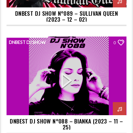
DNBEST DJ SHOW N°089 – SULLIVAN QUEEN
(2023 – 12 – 02)
DNBEST DJ SHOW
0
DNBEST DJ SHOW N°088 – BIANKA (2023 – 11 –
25)