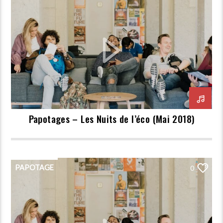
Papotages – Les Nuits de l’éco (Mai 2018)
PAPOTAGE
0