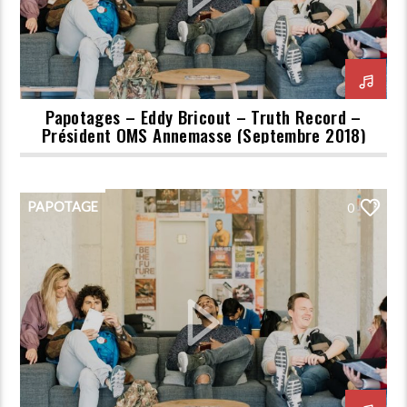
Papotages – Eddy Bricout – Truth Record –
Président OMS Annemasse (Septembre 2018)
PAPOTAGE
0