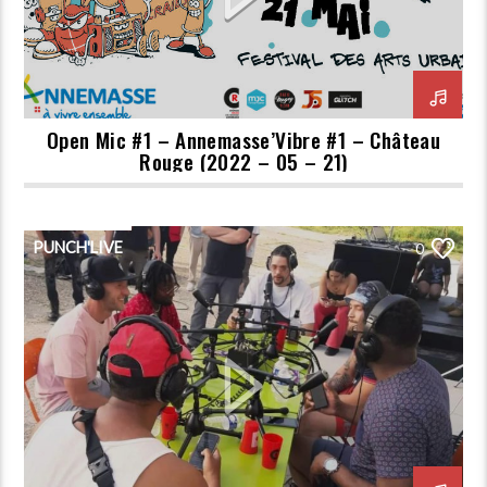
Open Mic #1 – Annemasse’Vibre #1 – Château
Rouge (2022 – 05 – 21)
PUNCH'LIVE
0