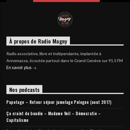
À propos de Radio Magny
Radio associative, libre et indépendante, implantée à
Annemasse, écoutée partout dans le Grand Genève sur 91.5 FM
En savoir plus
Nos podcasts
Papotage – Retour séjour jumelage Pologne (aout 2017)
Ça craint du boudin – Madame Veil – Démocratie –
Capitalisme