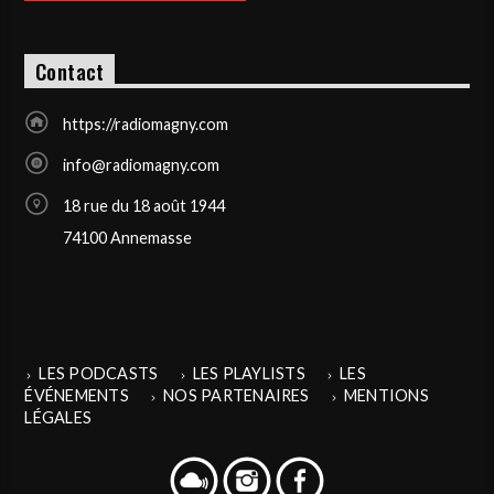
Contact
https://radiomagny.com
info@radiomagny.com
18 rue du 18 août 1944
74100 Annemasse
LES PODCASTS
LES PLAYLISTS
LES
ÉVÉNEMENTS
NOS PARTENAIRES
MENTIONS
LÉGALES