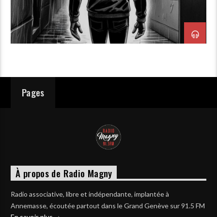
Pages
À propos de Radio Magny
Radio associative, libre et indépendante, implantée à
Annemasse, écoutée partout dans le Grand Genève sur 91.5 FM