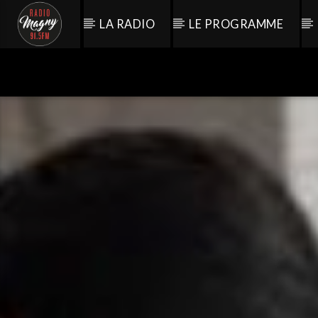
LA RADIO
LE PROGRAMME