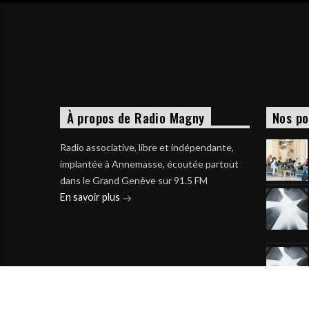
À propos de Radio Magny
Nos po
Radio associative, libre et indépendante,
implantée à Annemasse, écoutée partout
dans le Grand Genève sur 91.5 FM
En savoir plus