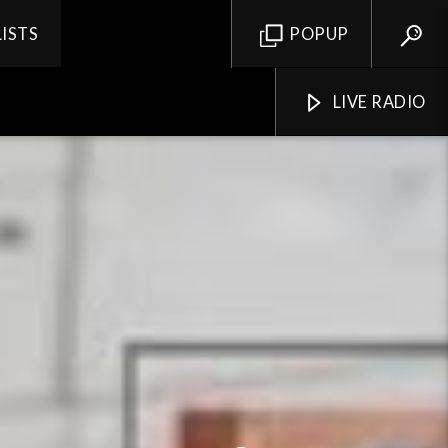
LISTS
POPUP
LIVE RADIO