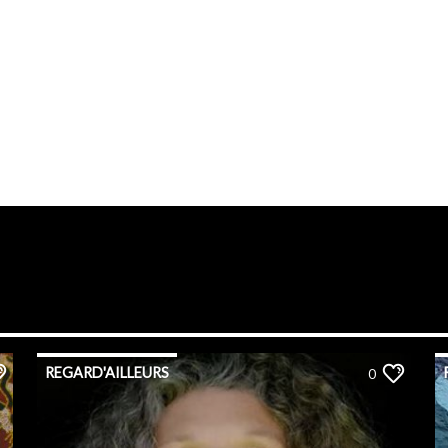
REGARD'AILLEURS
0