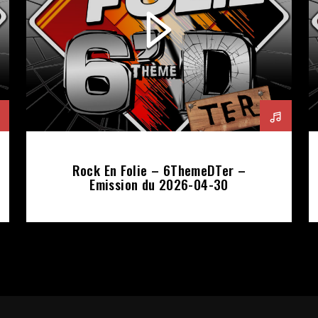
Rock En Folie – 6ThemeDTer –
Emission du 2026-04-30