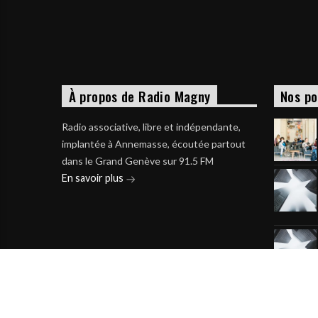
À propos de Radio Magny
Nos po
Radio associative, libre et indépendante,
implantée à Annemasse, écoutée partout
dans le Grand Genève sur 91.5 FM
En savoir plus
Voir 