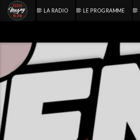
LA RADIO
LE PROGRAMME