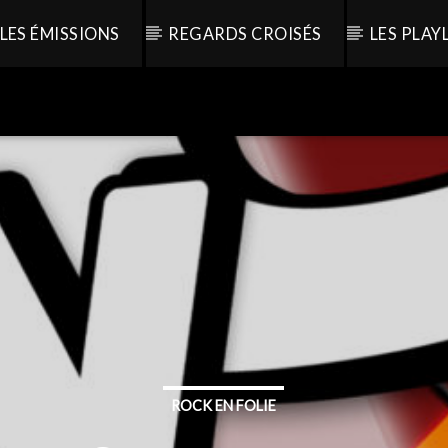
LES ÉMISSIONS
REGARDS CROISÉS
LES PLAY
ROCK EN FOLIE