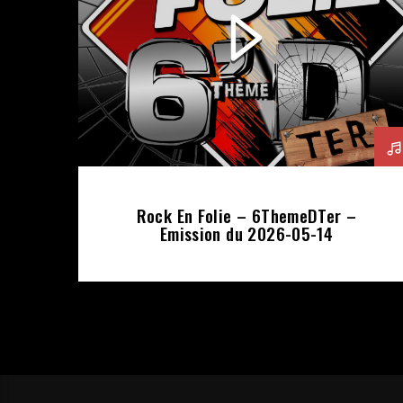
Rock En Folie – 6ThemeDTer –
Emission du 2026-05-14