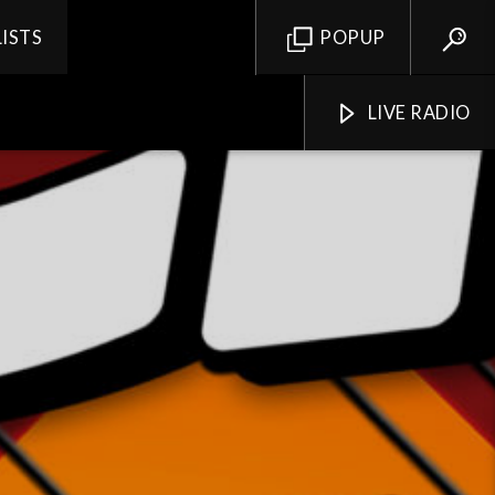
LISTS
POPUP
LIVE RADIO