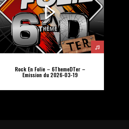
Rock En Folie – 6ThemeDTer –
Emission du 2026-03-19