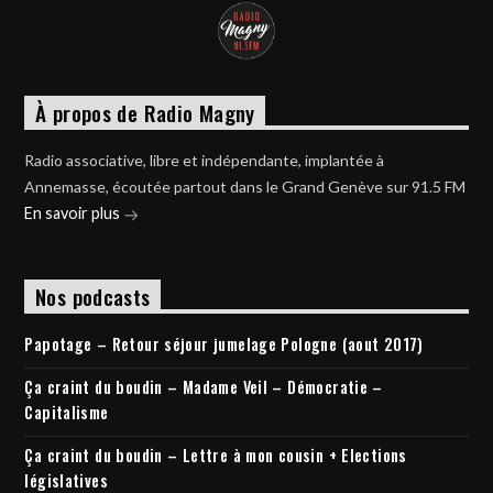
À propos de Radio Magny
Radio associative, libre et indépendante, implantée à
Annemasse, écoutée partout dans le Grand Genève sur 91.5 FM
En savoir plus
Nos podcasts
Papotage – Retour séjour jumelage Pologne (aout 2017)
Ça craint du boudin – Madame Veil – Démocratie –
Capitalisme
Ça craint du boudin – Lettre à mon cousin + Elections
législatives