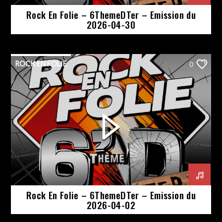
Rock En Folie – 6ThemeDTer – Emission du
2026-04-30
ROCK EN FOLIE
0
Rock En Folie – 6ThemeDTer – Emission du
2026-04-02