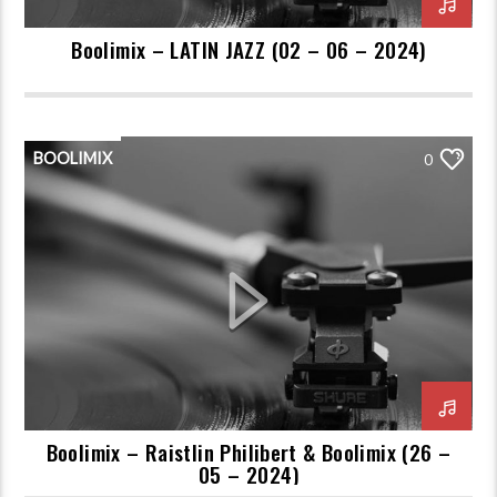
Boolimix – LATIN JAZZ (02 – 06 – 2024)
BOOLIMIX
0
Boolimix – Raistlin Philibert & Boolimix (26 –
05 – 2024)