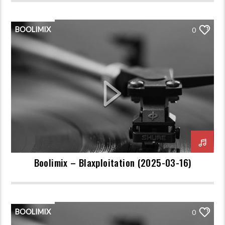
BOOLIMIX
0
Boolimix – Blaxploitation (2025-03-16)
BOOLIMIX
0