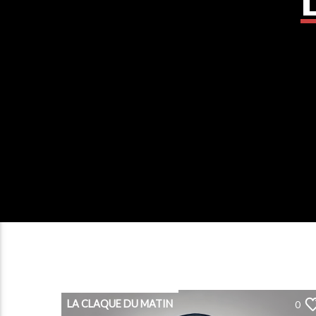
LA CLAQUE DU MATIN
0