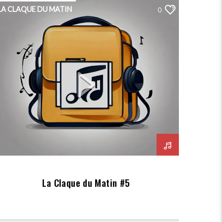
LA CLAQUE DU MATIN
0
La Claque du Matin #5