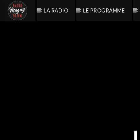
LA RADIO
LE PROGRAMME