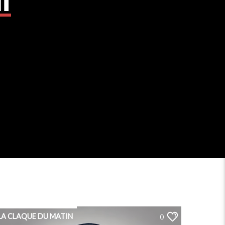
LA CLAQUE DU MATIN
0