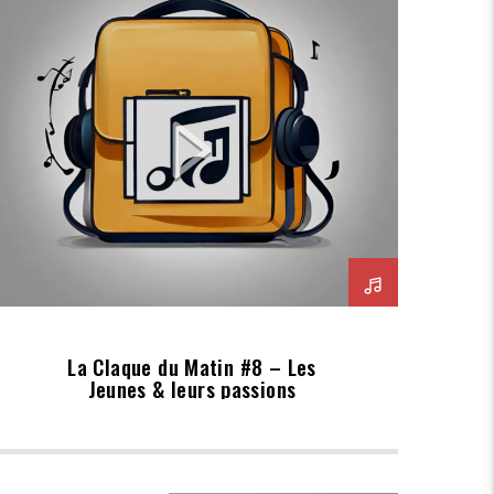
La Claque du Matin #8 – Les
Jeunes & leurs passions