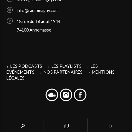
info@radiomagny.com
18 rue du 18 août 1944
74100 Annemasse
LES PODCASTS
LES PLAYLISTS
LES
ÉVÉNEMENTS
NOS PARTENAIRES
MENTIONS
LÉGALES