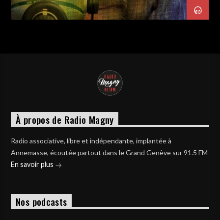
À propos de Radio Magny
Radio associative, libre et indépendante, implantée à
Annemasse, écoutée partout dans le Grand Genève sur 91.5 FM
En savoir plus
Nos podcasts