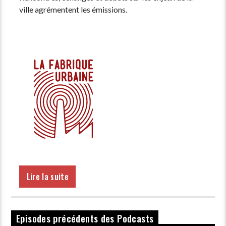
ville agrémentent les émissions.
Lire la suite
Episodes précédents des Podcasts