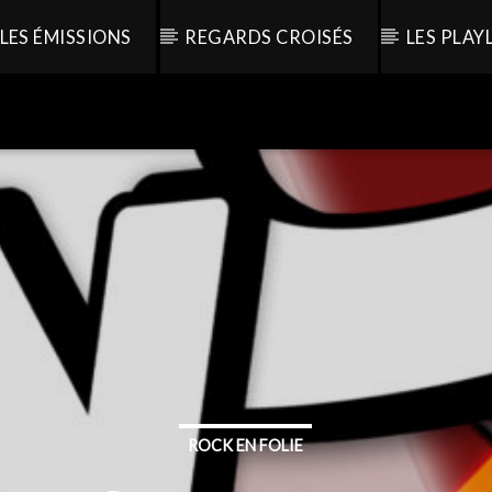
LES ÉMISSIONS
REGARDS CROISÉS
LES PLAY
ROCK EN FOLIE