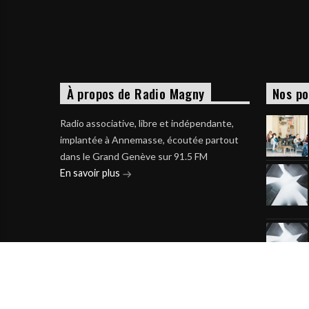
À propos de Radio Magny
Nos po
Radio associative, libre et indépendante,
implantée à Annemasse, écoutée partout
dans le Grand Genève sur 91.5 FM
En savoir plus
Voir 