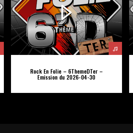
Rock En Folie – 6ThemeDTer –
Emission du 2026-04-30