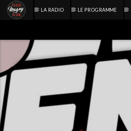
LA RADIO
LE PROGRAMME