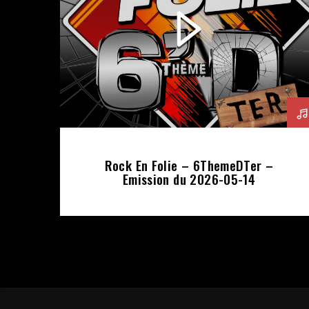
Rock En Folie – 6ThemeDTer –
Emission du 2026-05-14