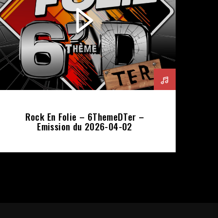
Rock En Folie – 6ThemeDTer –
Emission du 2026-04-02