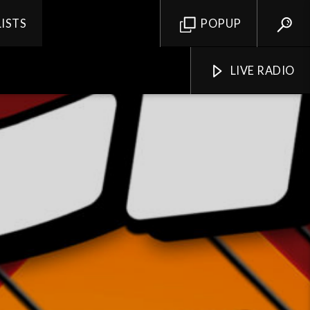
LISTS
POPUP
LIVE RADIO